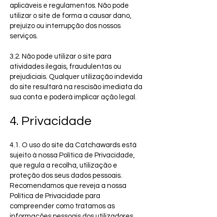
aplicáveis e regulamentos. Não pode
utilizar o site de forma a causar dano,
prejuízo ou interrupção dos nossos
serviços.
3.2. Não pode utilizar o site para
atividades ilegais, fraudulentas ou
prejudiciais. Qualquer utilização indevida
do site resultará na rescisão imediata da
sua conta e poderá implicar ação legal.
4. Privacidade
4.1. O uso do site da Catchawards está
sujeito à nossa Política de Privacidade,
que regula a recolha, utilização e
proteção dos seus dados pessoais.
Recomendamos que reveja a nossa
Política de Privacidade para
compreender como tratamos as
informações pessoais dos utilizadores.