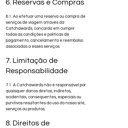
6. Reservas e Compras
6.1. Ao efetuar uma reserva ou compra de
serviços de viagem através da
Catchawards, concorda em cumprir
todas as condições e políticas de
pagamento, cancelamento e reembolso
associadas a esses serviços.
7. Limitação de
Responsabilidade
7.1. A Catchawards não é responsável por
quaisquer danos diretos, indiretos,
acidentais, consequentes, especiais ou
punitivos resultantes do uso do nosso site,
serviços ou produtos.
8. Direitos de