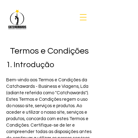
Termos e Condições
1. Introdução
Bem-vindo aos Termos e Condições da
Catchawards - Business e Viagens, Lda
(adiante referida como "Catchawards").
Estes Termos e Condições regem o uso
do nosso site, serviços e produtos. Ao
aceder e utilizar o nosso site, serviços e
produtos, concorda com estes Termos e
Condições. Certifique-se de ler e
compreender todas as disposições antes