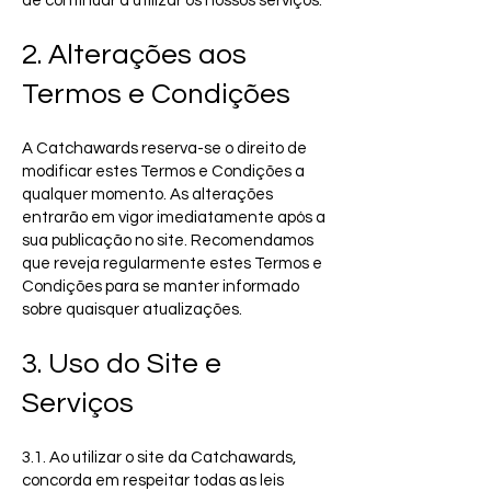
de continuar a utilizar os nossos serviços.
2. Alterações aos
Termos e Condições
A Catchawards reserva-se o direito de
modificar estes Termos e Condições a
qualquer momento. As alterações
entrarão em vigor imediatamente após a
sua publicação no site. Recomendamos
que reveja regularmente estes Termos e
Condições para se manter informado
sobre quaisquer atualizações.
3. Uso do Site e
Serviços
3.1. Ao utilizar o site da Catchawards,
concorda em respeitar todas as leis