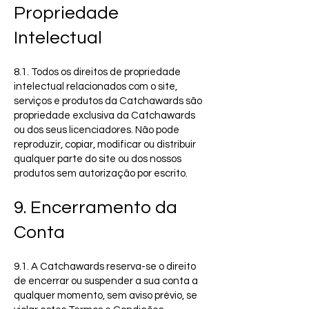
Propriedade
Intelectual
8.1. Todos os direitos de propriedade
intelectual relacionados com o site,
serviços e produtos da Catchawards são
propriedade exclusiva da Catchawards
ou dos seus licenciadores. Não pode
reproduzir, copiar, modificar ou distribuir
qualquer parte do site ou dos nossos
produtos sem autorização por escrito.
9. Encerramento da
Conta
9.1. A Catchawards reserva-se o direito
de encerrar ou suspender a sua conta a
qualquer momento, sem aviso prévio, se