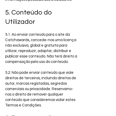
5. Conteúdo do
Utilizador
5.1. Ao enviar conteúdo para o site da
Catchawards, concede-nos uma licença
não exclusiva, global e gratuita para
utilizar, reproduzir, adaptar, distribuir e
publicar esse conteúdo. Não terá direito a
compensação pelo uso do conteúdo.
5.2. Não pode enviar conteúdo que viole
direitos de terceiros, incluindo direitos de
autor, marcas registadas, segredos
comerciais ou privacidade. Reservamo-
nos o direito de remover qualquer
conteúdo que consideremos violar estes
Termos e Condições.